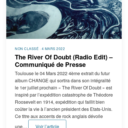
NON CLASSÉ · 4 MARS 2022
The River Of Doubt (Radio Edit) –
Communiqué de Presse
Toulouse le 04 Mars 2022 4ème extrait du futur
album CHANGE qui sortira dans son intégralité
le 1er juillet prochain « The River Of Doubt » est
inspiré par l’expédition catastrophe de Théodore
Roosevelt en 1914, expédition qui faillit bien
coûter la vie à l’ancien président des Etats-Unis.
Ce titre aux accents de rock anglais dévoile
une…
Voir l’article