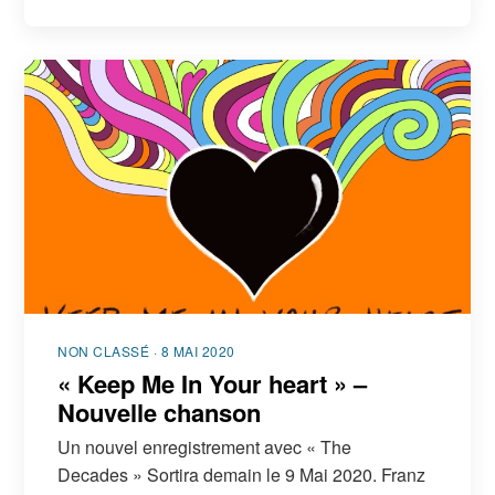
NON CLASSÉ · 8 MAI 2020
« Keep Me In Your heart » –
Nouvelle chanson
Un nouvel enregistrement avec « The
Decades » Sortira demain le 9 Mai 2020. Franz