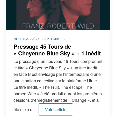
NON CLASSÉ · 19 SEPTEMBRE 2020
Pressage 45 Tours de
« Cheyenne Blue Sky » + 1 inédit
Le pressage d’un nouveau 45 Tours comprenant
le titre « Cheyenne Blue Sky » + un titre inédit
en face B est envisagé par l’intermédiaire d’une
participation collective sur la plateforme Ulule.
Le titre inédit, « The Fruit, The escape, The
barbed Wire » à été produit durant les premières
cessions d’enregistrement de « Change », et a
été mixé et…
Voir l’article