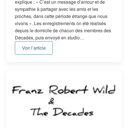
explique : « C’est un message d’amour et de
sympathie à partager avec les amis et les
proches, dans cette période étrange que nous
vivons ». Les enregistrements on été réalisés
depuis le domicile de chacun des membres des
Decades, puis envoyé en studio…
Voir l’article