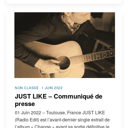
NON CLASSÉ · 1 JUIN 2022
JUST LIKE – Communiqué de
presse
01 Juin 2022 – Toulouse, France JUST LIKE
(Radio Edit) est l’avant-dernier single extrait de
l’album « Change » avant sa sortie définitive le