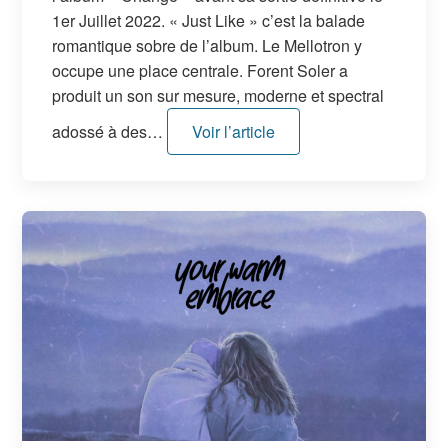
1er Juillet 2022. « Just Like » c’est la balade
romantique sobre de l’album. Le Mellotron y
occupe une place centrale. Forent Soler a
produit un son sur mesure, moderne et spectral
adossé à des…
Voir l’article