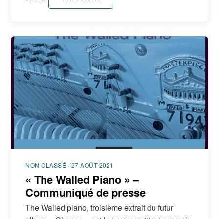
NON CLASSÉ · 27 AOÛT 2021
« The Walled Piano » –
Communiqué de presse
The Walled piano, troisième extrait du futur