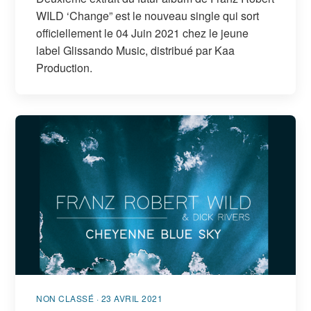
WILD ‘Change” est le nouveau single qui sort
officiellement le 04 Juin 2021 chez le jeune
label Glissando Music, distribué par Kaa
Production.
NON CLASSÉ · 23 AVRIL 2021