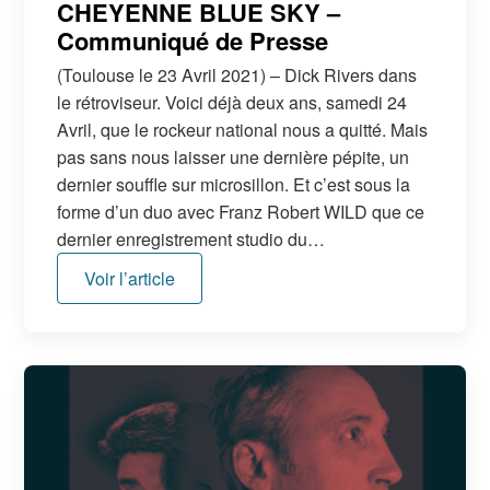
CHEYENNE BLUE SKY –
Communiqué de Presse
(Toulouse le 23 Avril 2021) – Dick Rivers dans
le rétroviseur. Voici déjà deux ans, samedi 24
Avril, que le rockeur national nous a quitté. Mais
pas sans nous laisser une dernière pépite, un
dernier souffle sur microsillon. Et c’est sous la
forme d’un duo avec Franz Robert WILD que ce
dernier enregistrement studio du…
Voir l’article