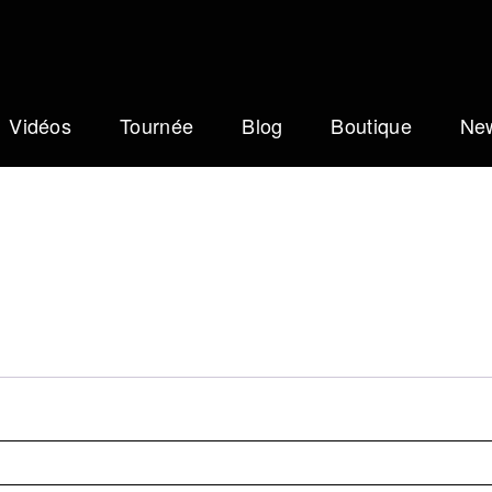
Vidéos
Tournée
Blog
Boutique
New