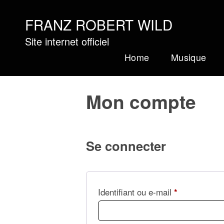
FRANZ ROBERT WILD
Site internet officiel
Home
Musique
Mon compte
Se connecter
Identifiant ou e-mail
*