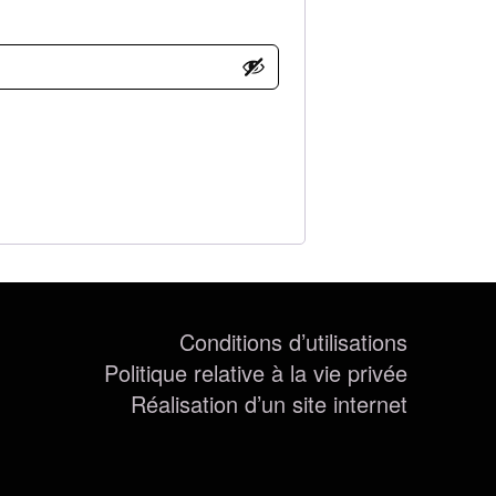
Conditions d’utilisations
Politique relative à la vie privée
Réalisation d’un site internet