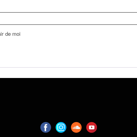
ir de moi