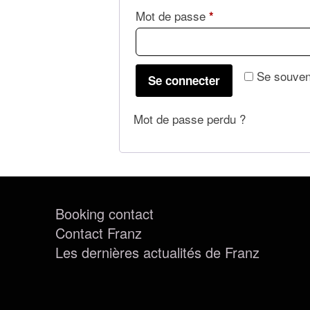
Mot de passe
*
Se souven
Se connecter
Mot de passe perdu ?
Booking contact
Contact Franz
Les dernières actualités de Franz