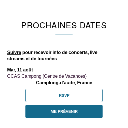
PROCHAINES DATES
Suivre
pour recevoir info de concerts, live
streams et de tournées.
Mar, 11 août
CCAS Campong (Centre de Vacances)
Camplong-d’aude, France
RSVP
ME PRÉVENIR