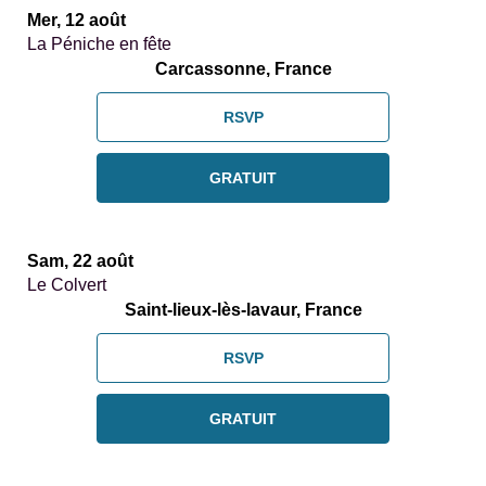
Mer, 12 août
La Péniche en fête
Carcassonne, France
RSVP
GRATUIT
Sam, 22 août
Le Colvert
Saint-lieux-lès-lavaur, France
RSVP
GRATUIT