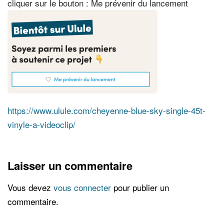
cliquer sur le bouton : Me prévenir du lancement
https://www.ulule.com/cheyenne-blue-sky-single-45t-
vinyle-a-videoclip/
Laisser un commentaire
Vous devez
vous connecter
pour publier un
commentaire.