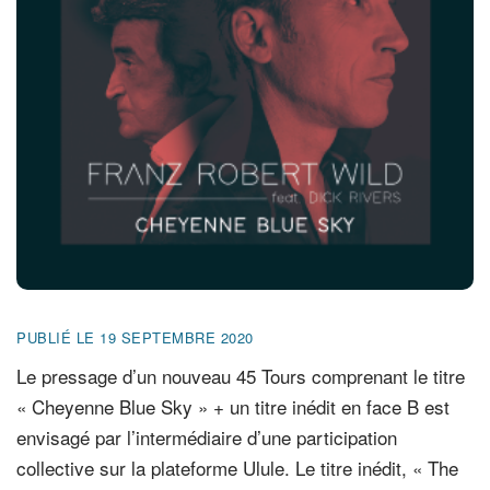
FR
EN
DE
NL
PUBLIÉ LE 19 SEPTEMBRE 2020
Le pressage d’un nouveau 45 Tours comprenant le titre
« Cheyenne Blue Sky » + un titre inédit en face B est
envisagé par l’intermédiaire d’une participation
collective sur la plateforme Ulule. Le titre inédit, « The