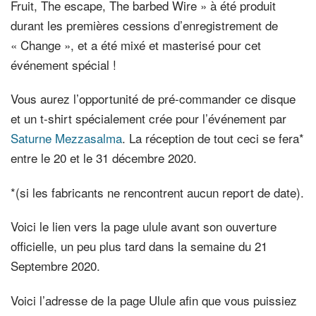
Fruit, The escape, The barbed Wire » à été produit
durant les premières cessions d’enregistrement de
« Change », et a été mixé et masterisé pour cet
événement spécial !
Vous aurez l’opportunité de pré-commander ce disque
et un t-shirt spécialement crée pour l’événement par
Saturne Mezzasalma
. La réception de tout ceci se fera*
entre le 20 et le 31 décembre 2020.
*(si les fabricants ne rencontrent aucun report de date).
Voici le lien vers la page ulule avant son ouverture
officielle, un peu plus tard dans la semaine du 21
Septembre 2020.
Voici l’adresse de la page Ulule afin que vous puissiez