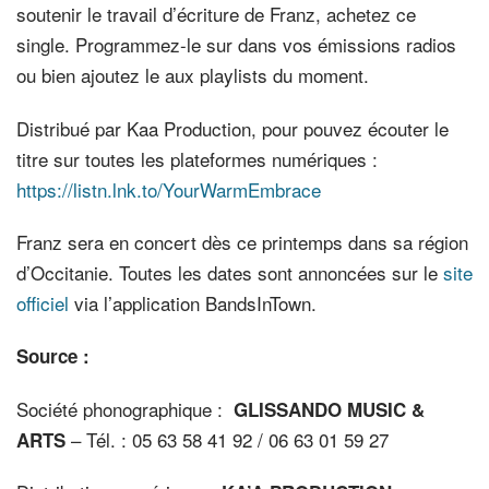
soutenir le travail d’écriture de Franz, achetez ce
single. Programmez-le sur dans vos émissions radios
ou bien ajoutez le aux playlists du moment.
Distribué par Kaa Production, pour pouvez écouter le
titre sur toutes les plateformes numériques :
https://listn.lnk.to/YourWarmEmbrace
Franz sera en concert dès ce printemps dans sa région
d’Occitanie. Toutes les dates sont annoncées sur le
site
officiel
via l’application BandsInTown.
Source :
Société phonographique :
GLISSANDO MUSIC &
– Tél. : 05 63 58 41 92 / 06 63 01 59 27
ARTS