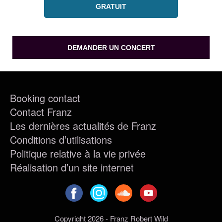
GRATUIT
DEMANDER UN CONCERT
Booking contact
Contact Franz
Les dernières actualités de Franz
Conditions d’utilisations
Politique relative à la vie privée
Réalisation d’un site internet
Copyright 2026 - Franz Robert Wild