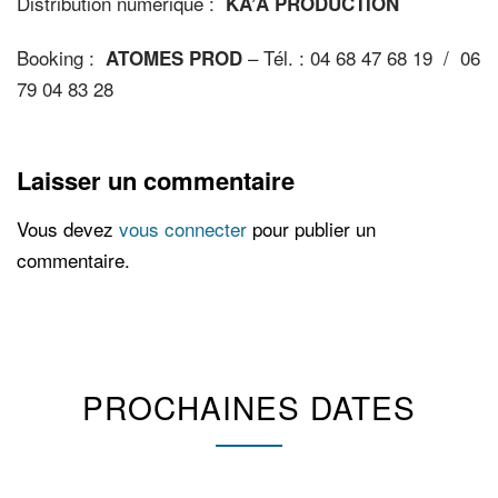
Distribution numérique :
KA’A PRODUCTION
Booking :
– Tél. : 04 68 47 68 19 / 06
ATOMES PROD
79 04 83 28
Laisser un commentaire
Vous devez
vous connecter
pour publier un
commentaire.
PROCHAINES DATES