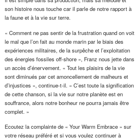
son histoire nous touche car il parle de notre rapport à
la faune et à la vie sur terre.
« Comment ne pas sentir de la frustration quand on voit
le mal que l’on fait au monde marin par le biais des
expériences militaires, de la surpêche et l’exploitation
des énergies fossiles off-shore », Franz nous jette dans
un accès d’énervement. « Tout les plaisirs de la vie
sont diminués par cet amoncellement de malheurs et
d’injustices », continue-t-il. « C’est toute la signification
de cette chanson, si la vie sur notre planète est en
souffrance, alors notre bonheur ne pourra jamais être
complet. »
Ecoutez la complainte de « Your Warm Embrace » sur
votre réseau préféré et si vous voulez continuer à