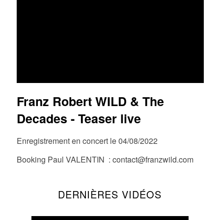
FR
EN
DE
NL
Franz Robert WILD & The
Decades - Teaser live
Enregistrement en concert le 04/08/2022
Booking Paul VALENTIN : contact@franzwild.com
DERNIÈRES VIDÉOS