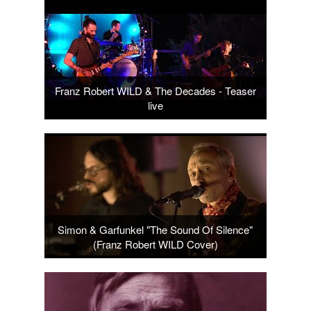
Franz Robert WILD & The Decades - Teaser
live
Simon & Garfunkel "The Sound Of Silence"
(Franz Robert WILD Cover)