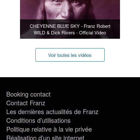
CHEYENNE BLUE SKY - Franz Robert
WILD & Dick Rivers - Official Video
Voir toutes les vidéos
Booking contact
Contact Franz
Les dernières actualités de Franz
Conditions d’utilisations
Politique relative à la vie privée
Réalisation d’un site internet