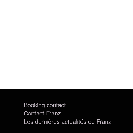
Booking contact
Contact Franz
Les dernières actualités de Franz