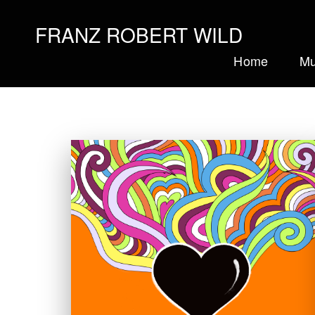
FRANZ ROBERT WILD
Home
Mu