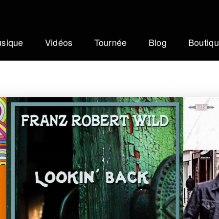
sique
Vidéos
Tournée
Blog
Boutiq