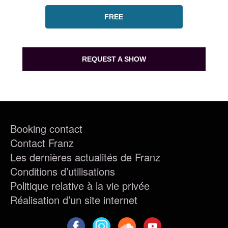
FREE
REQUEST A SHOW
Booking contact
Contact Franz
Les dernières actualités de Franz
Conditions d’utilisations
Politique relative à la vie privée
Réalisation d’un site internet