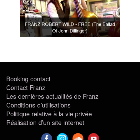
FRANZ ROBERT WILD - FREE (The Ballad
Of John Dillinger)
Booking contact
Contact Franz
Les dernières actualités de Franz
Conditions d’utilisations
Politique relative à la vie privée
Réalisation d’un site internet